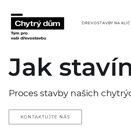
DŘEVOSTAVBY NA KLÍČ
Jak stav
Proces stavby našich chytrý
KONTAKTUJTE NÁS