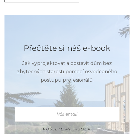
Přečtěte si náš e-book
Jak vyprojektovat a postavit dům bez
zbytečných starostí pomocí osvědčeného
postupu profesionálů.